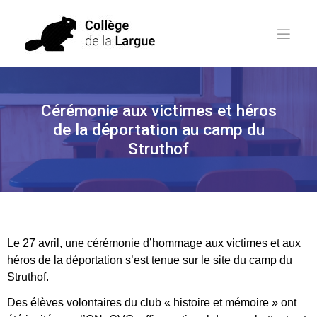
Cérémonie aux victimes et héros
de la déportation au camp du
Struthof
Le 27 avril, une cérémonie d’hommage aux victimes et aux
héros de la déportation s’est tenue sur le site du camp du
Struthof.
Des élèves volontaires du club « histoire et mémoire » ont