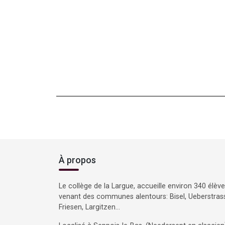
À propos
Le collège de la Largue, accueille environ 340 élèv
venant des communes alentours: Bisel, Ueberstras
Friesen, Largitzen…