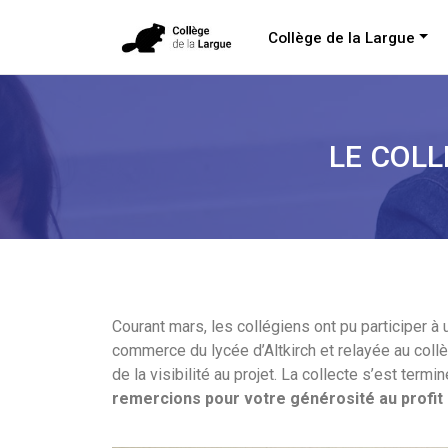
Collège de la Largue
LE COLL
Courant mars, les collégiens ont pu participer à
commerce du lycée d’Altkirch et relayée au coll
de la visibilité au projet. La collecte s’est te
remercions pour votre générosité au profit